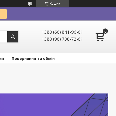
Кошик
+380 (66) 841-96-61
+380 (96) 738-72-61
ни
Повернення та обмін