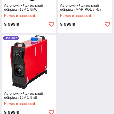
Автономний дизельний
Автономний дизельний
обігрівач 12V 1-8kW
обігрівач MAR-POL 8 кВт
Немає в наявності
Немає в наявності
9 999
9 999
₴
₴
Новинка
Автономний дизельний
обігрівач 12V 1-8 кВт
Немає в наявності
9 999
₴