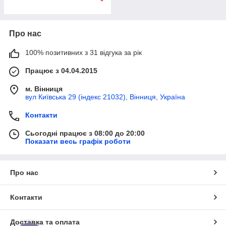
Про нас
100% позитивних з 31 відгука за рік
Працює з 04.04.2015
м. Вінниця
вул Київська 29 (індекс 21032), Вінниця, Україна
Контакти
Сьогодні працює з 08:00 до 20:00
Показати весь графік роботи
Про нас
Контакти
Доставка та оплата