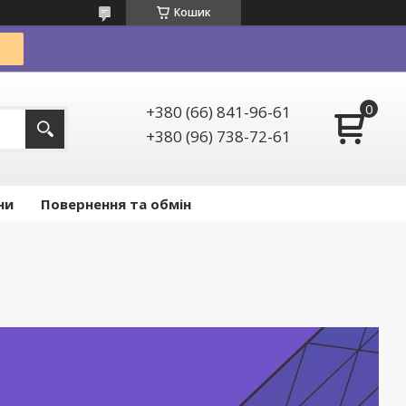
Кошик
+380 (66) 841-96-61
+380 (96) 738-72-61
ни
Повернення та обмін