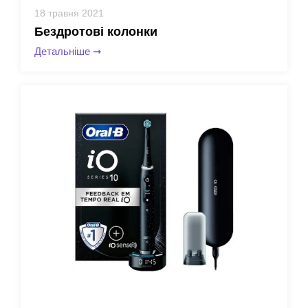
18 травня 2021
Бездротові колонки
Детальніше
➞