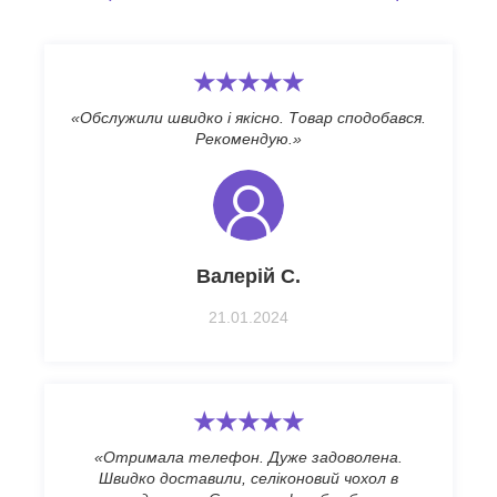
★★★★★
«Обслужили швидко і якісно. Товар сподобався.
Рекомендую.»
Валерій С.
21.01.2024
★★★★★
«Отримала телефон. Дуже задоволена.
Швидко доставили, селіконовий чохол в