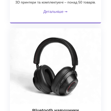
3D принтери та комплектуючі – понад 50 товарів.
Детальніше
➞
Bluetooth навушники