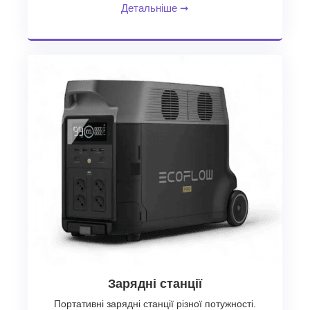
Детальніше
➞
Зарядні станції
Портативні зарядні станції різної потужності.