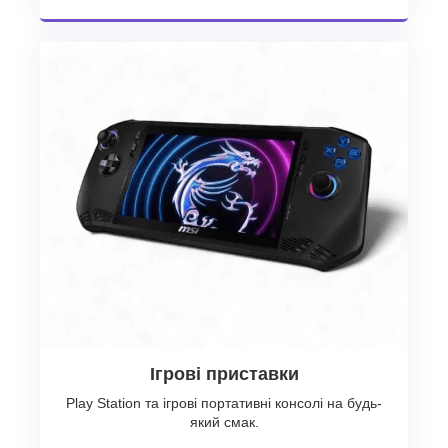
Ігрові приставки
Play Station та ігрові портативні консолі на будь-
який смак.