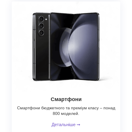
Смартфони
Смартфони бюджетного та преміум класу – понад
800 моделей.
Детальніше
➞