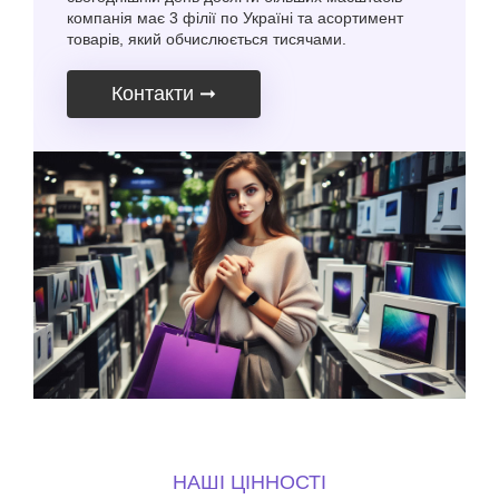
компанія має 3 філії по Україні та асортимент
товарів, який обчислюється тисячами.
Контакти
➞
НАШІ ЦІННОСТІ