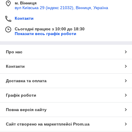
м. Вінниця
вул Київська 29 (індекс 21032), Вінниця, Україна
Контакти
Сьогодні працює з 10:00 до 18:30
Показати весь графік роботи
Про нас
Контакти
Доставка та оплата
Графік роботи
Повна версія сайту
Сайт створено на маркетплейсі
Prom.ua