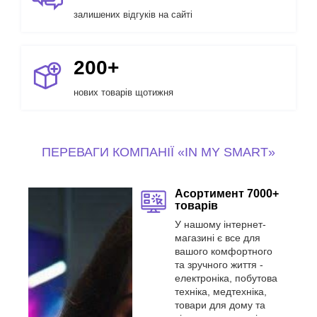
залишених відгуків на сайті
200+
нових товарів щотижня
ПЕРЕВАГИ КОМПАНІЇ «IN MY SMART»
Асортимент 7000+
товарів
У нашому інтернет-
магазині є все для
вашого комфортного
та зручного життя -
електроніка, побутова
техніка, медтехніка,
товари для дому та