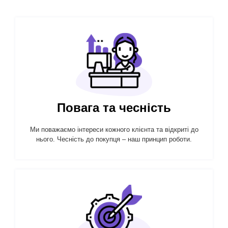
Повага та чесність
Ми поважаємо інтереси кожного клієнта та відкриті до
нього. Чесність до покупця – наш принцип роботи.