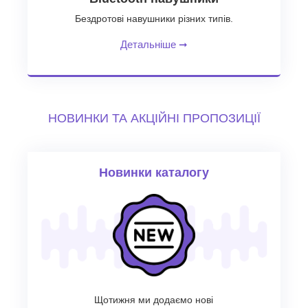
Бездротові навушники різних типів.
Детальніше
➞
НОВИНКИ ТА АКЦІЙНІ ПРОПОЗИЦІЇ
Новинки каталогу
Щотижня ми додаємо нові