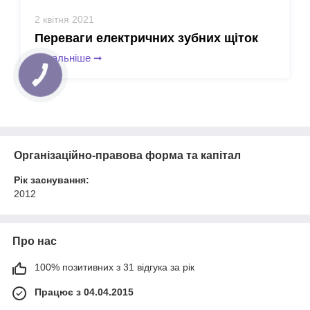
2 квітня 2021
Переваги електричних зубних щіток
Детальніше
➞
Організаційно-правова форма та капітал
Рік заснування:
2012
Про нас
100% позитивних з 31 відгука за рік
Працює з 04.04.2015