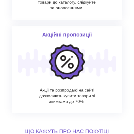
товари до каталогу, слідкуйте
за оновленнями.
Акційні пропозиції
Акції та розпродажі на сайті
дозволяють купити товари зі
знижками до 70%.
ЩО КАЖУТЬ ПРО НАС ПОКУПЦІ