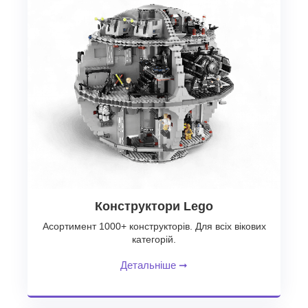
Конструктори Lego
Асортимент 1000+ конструкторів. Для всіх вікових
категорій.
Детальніше
➞