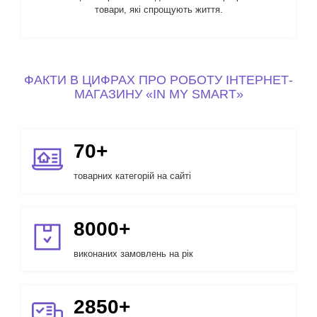
товари, які спрощують життя.
ФАКТИ В ЦИФРАХ ПРО РОБОТУ ІНТЕРНЕТ-
МАГАЗИНУ «IN MY SMART»
70+
товарних категорій на сайті
8000+
виконаних замовлень на рік
2850+