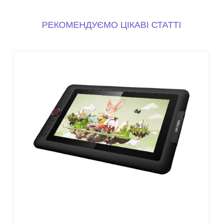
РЕКОМЕНДУЄМО ЦІКАВІ СТАТТІ