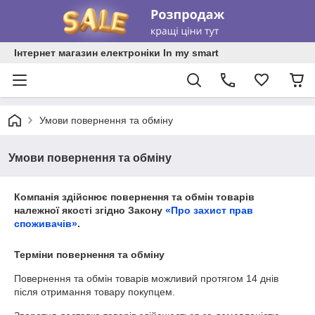
Інтернет магазин електроніки In my smart
Умови повернення та обміну
Умови повернення та обміну
Компанія здійснює повернення та обмін товарів
належної якості згідно Закону
«Про захист прав
споживачів»
.
Терміни повернення та обміну
Повернення та обмін товарів можливий протягом
14 днів
після отримання товару покупцем.