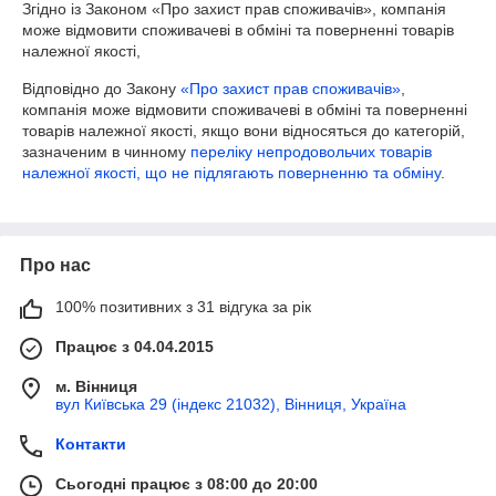
Згідно із Законом «Про захист прав споживачів», компанія 
може відмовити споживачеві в обміні та поверненні товарів 
належної якості,
Відповідно до Закону
«Про захист прав споживачів»
,
компанія може відмовити споживачеві в обміні та поверненні
товарів належної якості, якщо вони відносяться до категорій,
зазначеним в чинному
переліку непродовольчих товарів
належної якості, що не підлягають поверненню та обміну
.
Про нас
100% позитивних з 31 відгука за рік
Працює з 04.04.2015
м. Вінниця
вул Київська 29 (індекс 21032), Вінниця, Україна
Контакти
Сьогодні працює з 08:00 до 20:00