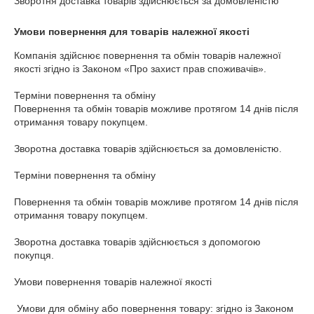
Зворотня доставка товарів здійснюється за домовленістю
Умови повернення для товарів належної якості
Компанія здійснює повернення та обмін товарів належної 
якості згідно із Законом «Про захист прав споживачів».

Терміни повернення та обміну

Повернення та обмін товарів можливе протягом 14 днів після 
отримання товару покупцем.

Зворотна доставка товарів здійснюється за домовленістю.

Терміни повернення та обміну

Повернення та обмін товарів можливе протягом 14 днів після 
отримання товару покупцем.

Зворотна доставка товарів здійснюється з допомогою 
покупця.

Умови повернення товарів належної якості

 Умови для обміну або повернення товару: згідно із Законом 