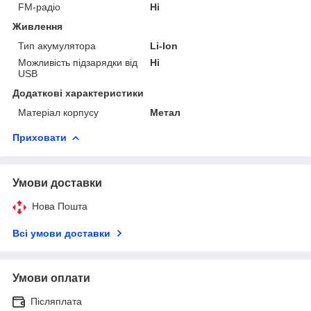
FM-радіо
Ні
Живлення
Тип акумулятора
Li-Ion
Можливість підзарядки від
Ні
USB
Додаткові характеристики
Матеріал корпусу
Метал
Приховати
Умови доставки
Нова Пошта
Всі умови доставки
Умови оплати
Післяплата