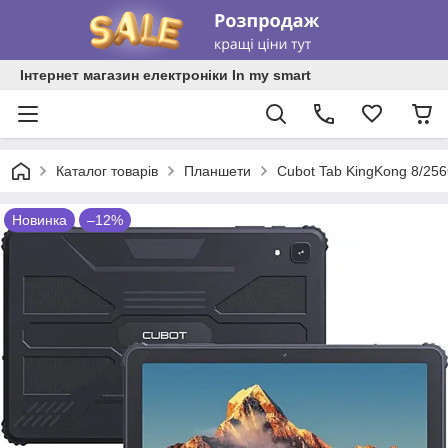
Інтернет магазин електроніки In my smart
Каталог товарів
Планшети
Cubot Tab KingKong 8/25
Новинка
–12%