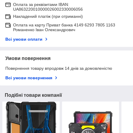
Оплата за реквізитами IBAN:
UA863220010000026002330006056
Накладений платіж (при отриманні)
Оплата на карту Приват банка 4149 6293 7805 1163
Романенко Іван Олександрович
Всі умови оплати
Умови повернення
Повернення товару впродовж 14 днів за домовленістю
Всі умови повернення
Подібні товари компанії