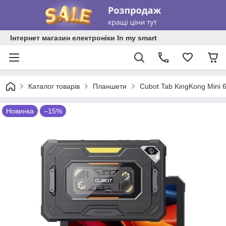
Інтернет магазин електроніки In my smart
Каталог товарів
Планшети
Cubot Tab KingKong Mini 
Новинка
–15%