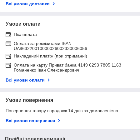
Всі умови доставки
Умови оплати
Післяплата
Оплата за реквізитами IBAN:
UA863220010000026002330006056
Накладений платіж (при отриманні)
Оплата на карту Приват банка 4149 6293 7805 1163
Романенко Іван Олександрович
Всі умови оплати
Умови повернення
Повернення товару впродовж 14 днів за домовленістю
Всі умови повернення
Подібні товари компанії