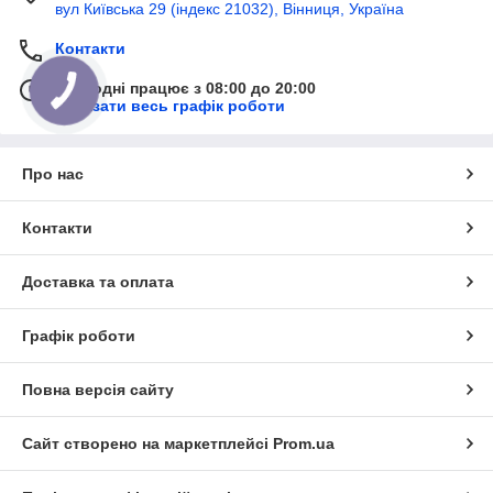
вул Київська 29 (індекс 21032), Вінниця, Україна
Контакти
Сьогодні працює з 08:00 до 20:00
Показати весь графік роботи
Про нас
Контакти
Доставка та оплата
Графік роботи
Повна версія сайту
Сайт створено на маркетплейсі
Prom.ua