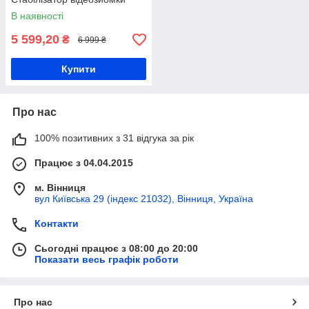
В наявності
5 599,20
₴
6 999 ₴
Купити
Про нас
100% позитивних з 31 відгука за рік
Працює з 04.04.2015
м. Вінниця
вул Київська 29 (індекс 21032), Вінниця, Україна
Контакти
Сьогодні працює з 08:00 до 20:00
Показати весь графік роботи
Про нас