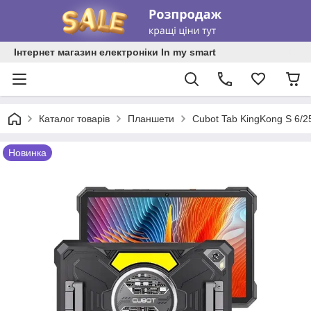
Інтернет магазин електроніки In my smart
Каталог товарів
Планшети
Cubot Tab KingKong S 6/2
Новинка