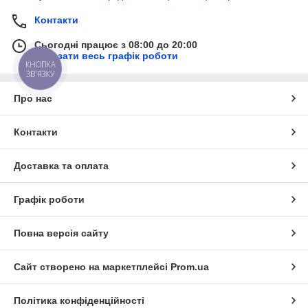
Контакти
Сьогодні працює з 08:00 до 20:00
Показати весь графік роботи
КНОПКА
ЗВ'ЯЗКУ
Про нас
Контакти
Доставка та оплата
Графік роботи
Повна версія сайту
Сайт створено на маркетплейсі
Prom.ua
Політика конфіденційності