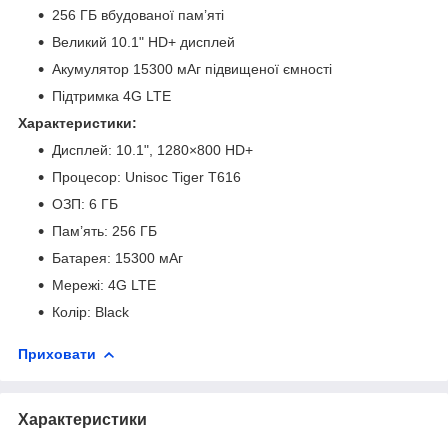
256 ГБ вбудованої пам’яті
Великий 10.1" HD+ дисплей
Акумулятор 15300 мАг підвищеної ємності
Підтримка 4G LTE
Характеристики:
Дисплей: 10.1", 1280×800 HD+
Процесор: Unisoc Tiger T616
ОЗП: 6 ГБ
Пам’ять: 256 ГБ
Батарея: 15300 мАг
Мережі: 4G LTE
Колір: Black
Приховати
Характеристики