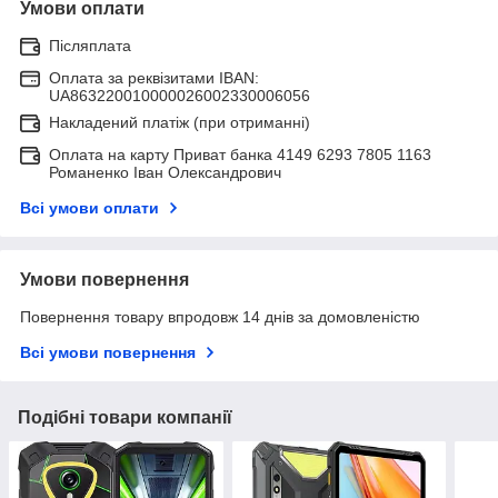
Умови оплати
Післяплата
Оплата за реквізитами IBAN:
UA863220010000026002330006056
Накладений платіж (при отриманні)
Оплата на карту Приват банка 4149 6293 7805 1163
Романенко Іван Олександрович
Всі умови оплати
Умови повернення
Повернення товару впродовж 14 днів за домовленістю
Всі умови повернення
Подібні товари компанії