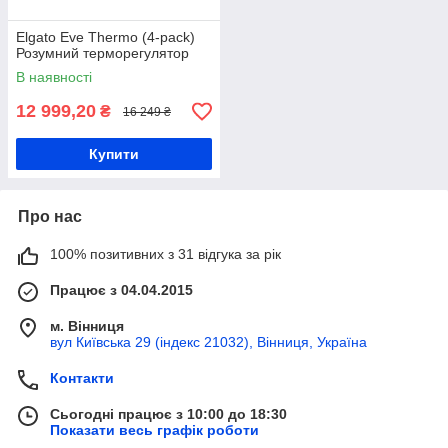
Elgato Eve Thermo (4-pack)
Розумний терморегулятор
В наявності
12 999,20
₴
16 249 ₴
Купити
Про нас
100% позитивних з 31 відгука за рік
Працює з 04.04.2015
м. Вінниця
вул Київська 29 (індекс 21032), Вінниця, Україна
Контакти
Сьогодні працює з 10:00 до 18:30
Показати весь графік роботи