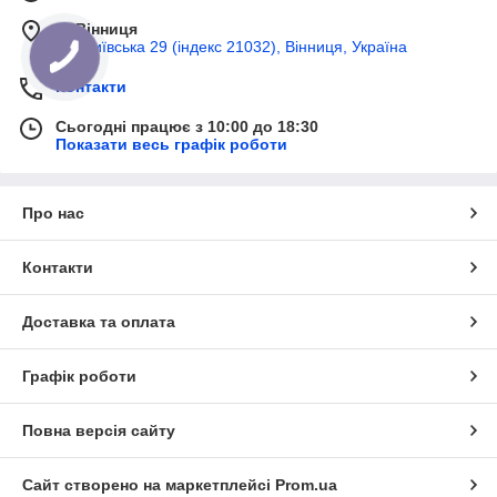
м. Вінниця
вул Київська 29 (індекс 21032), Вінниця, Україна
Контакти
Сьогодні працює з 10:00 до 18:30
Показати весь графік роботи
Про нас
Контакти
Доставка та оплата
Графік роботи
Повна версія сайту
Сайт створено на маркетплейсі
Prom.ua