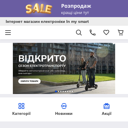
Інтернет магазин електроніки In my smart
Категорії
Новинки
Акції