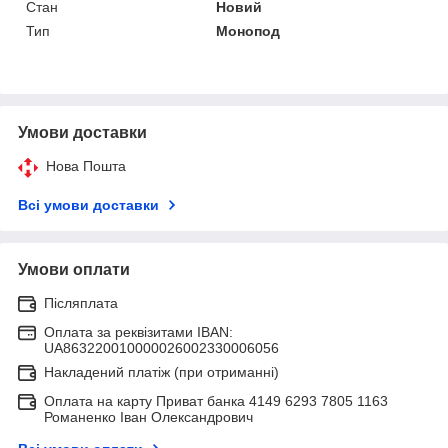
Стан
Новий
Тип
Монопод
Умови доставки
Нова Пошта
Всі умови доставки
Умови оплати
Післяплата
Оплата за реквізитами IBAN:
UA863220010000026002330006056
Накладений платіж (при отриманні)
Оплата на карту Приват банка 4149 6293 7805 1163
Романенко Іван Олександрович