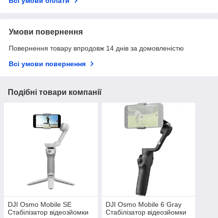
Всі умови оплати
Умови повернення
Повернення товару впродовж 14 днів за домовленістю
Всі умови повернення
Подібні товари компанії
DJI Osmo Mobile SE
DJI Osmo Mobile 6 Gray
Стабілізатор відеозйомки
Стабілізатор відеозйомки