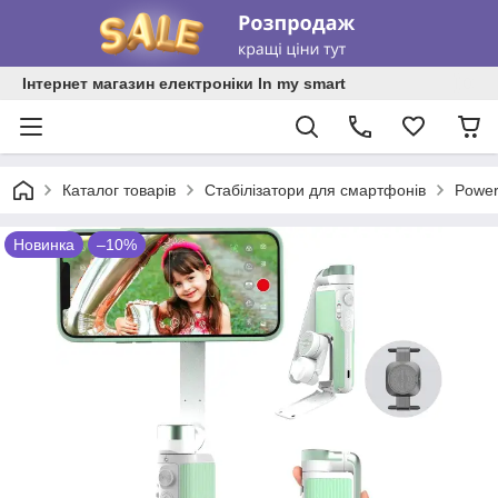
Інтернет магазин електроніки In my smart
Каталог товарів
Стабілізатори для смартфонів
Power
Новинка
–10%