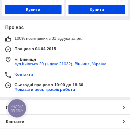
Купити
Купити
Про нас
100% позитивних з 31 відгука за рік
Працює з 04.04.2015
м. Вінниця
вул Київська 29 (індекс 21032), Вінниця, Україна
Контакти
Сьогодні працює з 10:00 до 18:30
Показати весь графік роботи
КНОПКА
Про нас
ЗВ'ЯЗКУ
Контакти