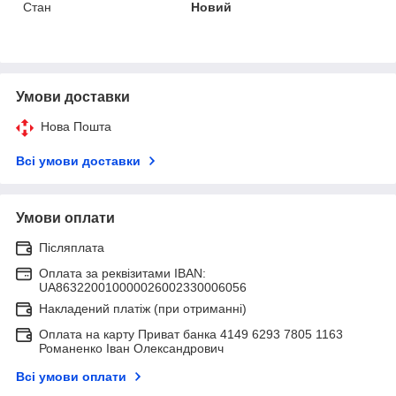
Стан
Новий
Умови доставки
Нова Пошта
Всі умови доставки
Умови оплати
Післяплата
Оплата за реквізитами IBAN:
UA863220010000026002330006056
Накладений платіж (при отриманні)
Оплата на карту Приват банка 4149 6293 7805 1163
Романенко Іван Олександрович
Всі умови оплати