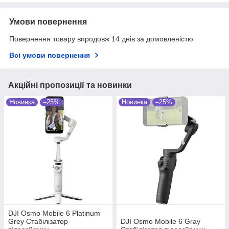
Умови повернення
Повернення товару впродовж 14 днів за домовленістю
Всі умови повернення
Акційні пропозиції та новинки
Новинка
–25%
Новинка
–25%
DJI Osmo Mobile 6 Platinum
Grey Стабілізатор
DJI Osmo Mobile 6 Gray