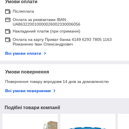
Умови оплати
Післяплата
Оплата за реквізитами IBAN:
UA863220010000026002330006056
Накладений платіж (при отриманні)
Оплата на карту Приват банка 4149 6293 7805 1163
Романенко Іван Олександрович
Всі умови оплати
Умови повернення
Повернення товару впродовж 14 днів за домовленістю
Всі умови повернення
Подібні товари компанії