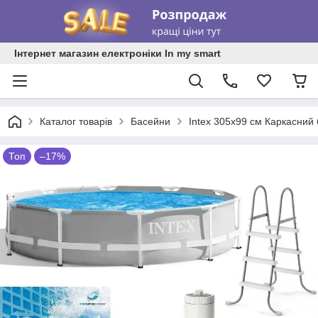
Інтернет магазин електроніки In my smart
Каталог товарів
Басейни
Intex 305х99 см Каркасний
Топ
–17%