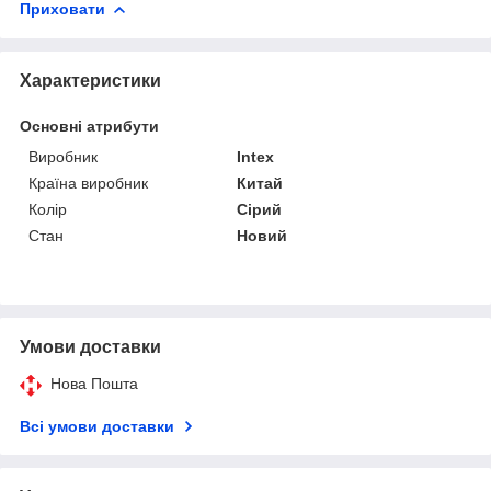
Приховати
Характеристики
Основні атрибути
Виробник
Intex
Країна виробник
Китай
Колір
Сірий
Стан
Новий
Умови доставки
Нова Пошта
Всі умови доставки