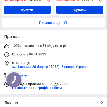
Купити
Купити
Показати ще
Про нас
100% позитивних з 31 відгука за рік
Працює з 04.04.2015
м. Вінниця
вул Київська 29 (індекс 21032), Вінниця, Україна
Контакти
Сьогодні працює з 08:00 до 20:00
Показати весь графік роботи
Про нас