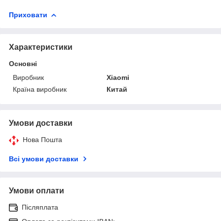
Приховати
Характеристики
Основні
Виробник
Xiaomi
Країна виробник
Китай
Умови доставки
Нова Пошта
Всі умови доставки
Умови оплати
Післяплата