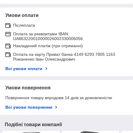
Умови оплати
Післяплата
Оплата за реквізитами IBAN:
UA863220010000026002330006056
Накладений платіж (при отриманні)
Оплата на карту Приват банка 4149 6293 7805 1163
Романенко Іван Олександрович
Всі умови оплати
Умови повернення
Повернення товару впродовж 14 днів за домовленістю
Всі умови повернення
Подібні товари компанії