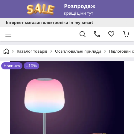
Інтернет магазин електроніки In my smart
Каталог товарів
Освітлювальні прилади
Підлоговий с
Новинка
–10%