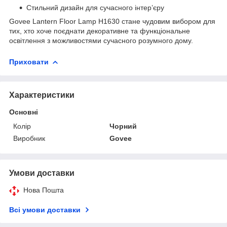
Стильний дизайн для сучасного інтер’єру
Govee Lantern Floor Lamp H1630 стане чудовим вибором для
тих, хто хоче поєднати декоративне та функціональне
освітлення з можливостями сучасного розумного дому.
Приховати
Характеристики
Основні
Колір
Чорний
Виробник
Govee
Умови доставки
Нова Пошта
Всі умови доставки