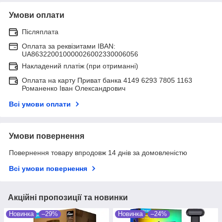
Умови оплати
Післяплата
Оплата за реквізитами IBAN:
UA863220010000026002330006056
Накладений платіж (при отриманні)
Оплата на карту Приват банка 4149 6293 7805 1163
Романенко Іван Олександрович
Всі умови оплати
Умови повернення
Повернення товару впродовж 14 днів за домовленістю
Всі умови повернення
Акційні пропозиції та новинки
Новинка
–29%
Новинка
–24%