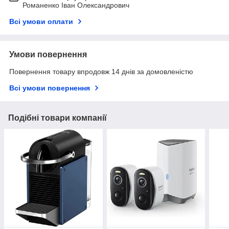
Романенко Іван Олександрович
Всі умови оплати
Умови повернення
Повернення товару впродовж 14 днів за домовленістю
Всі умови повернення
Подібні товари компанії