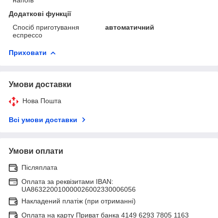
Додаткові функції
Спосіб приготування
автоматичний
еспрессо
Приховати
Умови доставки
Нова Пошта
Всі умови доставки
Умови оплати
Післяплата
Оплата за реквізитами IBAN:
UA863220010000026002330006056
Накладений платіж (при отриманні)
Оплата на карту Приват банка 4149 6293 7805 1163