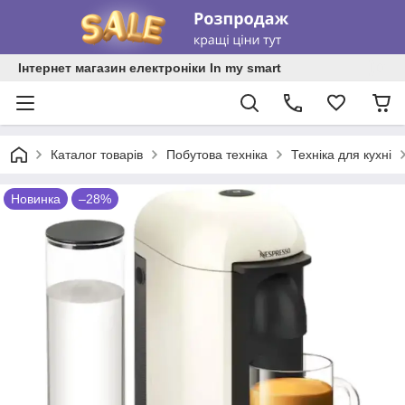
Інтернет магазин електроніки In my smart
Каталог товарів
Побутова техніка
Техніка для кухні
Новинка
–28%