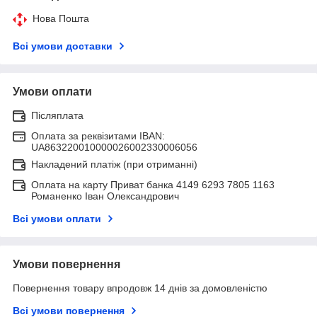
Нова Пошта
Всі умови доставки
Умови оплати
Післяплата
Оплата за реквізитами IBAN:
UA863220010000026002330006056
Накладений платіж (при отриманні)
Оплата на карту Приват банка 4149 6293 7805 1163
Романенко Іван Олександрович
Всі умови оплати
Умови повернення
Повернення товару впродовж 14 днів за домовленістю
Всі умови повернення