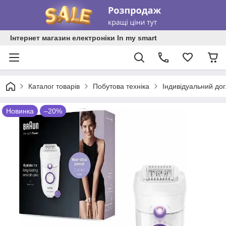
Інтернет магазин електроніки In my smart
Каталог товарів
Побутова техніка
Індивідуальний до
Новинка
–20%