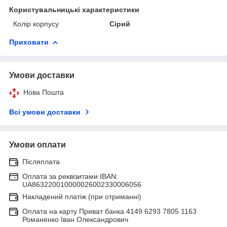
Користувальницькі характеристики
Колір корпусу
Сірий
Приховати
Умови доставки
Нова Пошта
Всі умови доставки
Умови оплати
Післяплата
Оплата за реквізитами IBAN:
UA863220010000026002330006056
Накладений платіж (при отриманні)
Оплата на карту Приват банка 4149 6293 7805 1163
Романенко Іван Олександрович