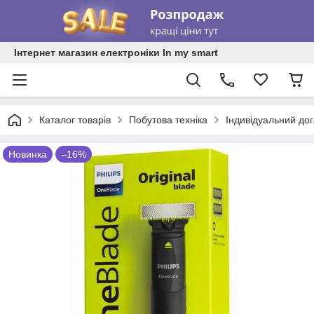
Інтернет магазин електроніки In my smart
Каталог товарів
Побутова техніка
Індивідуальний до
Новинка
–16%