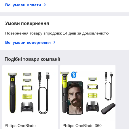
Всі умови оплати
Умови повернення
Повернення товару впродовж 14 днів за домовленістю
Всі умови повернення
Подібні товари компанії
Philips OneBlade
Philips OneBlade 360