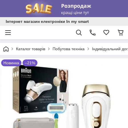
Інтернет магазин електроніки In my smart
Каталог товарів
Побутова техніка
Індивідуальний до
Новинка
–21%