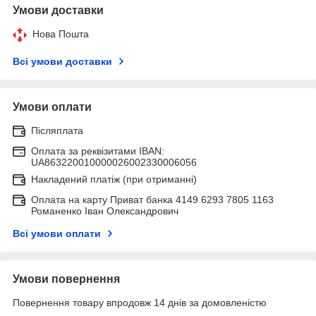
Умови доставки
Нова Пошта
Всі умови доставки
Умови оплати
Післяплата
Оплата за реквізитами IBAN:
UA863220010000026002330006056
Накладений платіж (при отриманні)
Оплата на карту Приват банка 4149 6293 7805 1163
Романенко Іван Олександрович
Всі умови оплати
Умови повернення
Повернення товару впродовж 14 днів за домовленістю