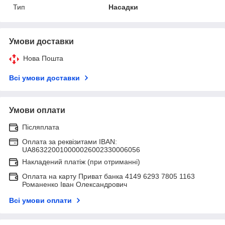
Тип
Насадки
Умови доставки
Нова Пошта
Всі умови доставки
Умови оплати
Післяплата
Оплата за реквізитами IBAN:
UA863220010000026002330006056
Накладений платіж (при отриманні)
Оплата на карту Приват банка 4149 6293 7805 1163
Романенко Іван Олександрович
Всі умови оплати