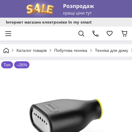
Інтернет магазин електроніки In my smart
Каталог товарів
Побутова техніка
Техніка для дому
Топ
–26%