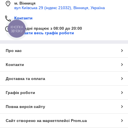
м. Вінниця
вул Київська 29 (індекс 21032), Вінниця, Україна
Контакти
КНОПКА
Сьогодні працює з 08:00 до 20:00
ЗВ'ЯЗКУ
Показати весь графік роботи
Про нас
Контакти
Доставка та оплата
Графік роботи
Повна версія сайту
Сайт створено на маркетплейсі
Prom.ua