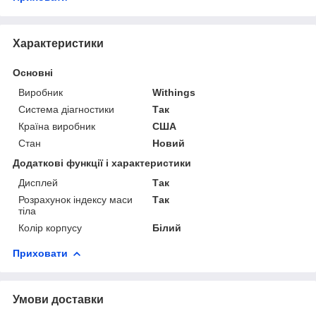
Характеристики
Основні
Виробник
Withings
Система діагностики
Так
Країна виробник
США
Стан
Новий
Додаткові функції і характеристики
Дисплей
Так
Розрахунок індексу маси
Так
тіла
Колір корпусу
Білий
Приховати
Умови доставки