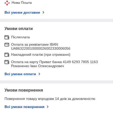
Нова Пошта
Всі умови доставки
Умови оплати
Післяплата
Оплата за реквізитами IBAN:
UA863220010000026002330006056
Накладений платіж (при отриманні)
Оплата на карту Приват банка 4149 6293 7805 1163
Романенко Іван Олександрович
Всі умови оплати
Умови повернення
Повернення товару впродовж 14 днів за домовленістю
Всі умови повернення