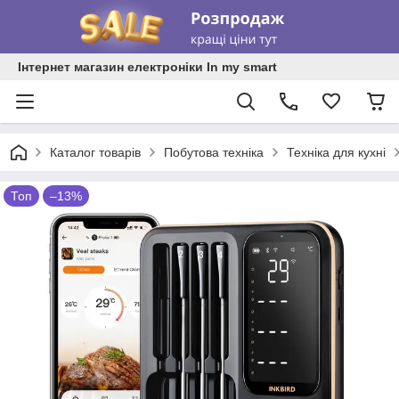
Інтернет магазин електроніки In my smart
Каталог товарів
Побутова техніка
Техніка для кухні
Топ
–13%