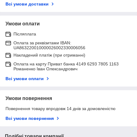
Всі умови доставки
Умови оплати
Післяплата
Оплата за реквізитами IBAN:
UA863220010000026002330006056
Накладений платіж (при отриманні)
Оплата на карту Приват банка 4149 6293 7805 1163
Романенко Іван Олександрович
Всі умови оплати
Умови повернення
Повернення товару впродовж 14 днів за домовленістю
Всі умови повернення
Подібні товари компанії