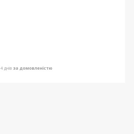
4 днів
за домовленістю