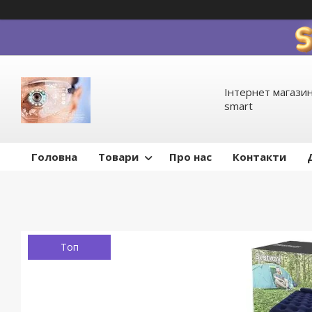
Інтернет магазин
smart
Головна
Товари
Про нас
Контакти
Топ