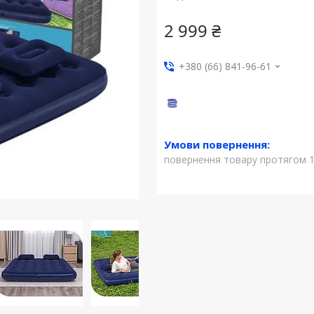
2 999 ₴
+380 (66) 841-96-61
повернення товару протягом 1