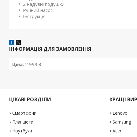
2 надувні подушки
Ручний насос
Інструкція
ІНФОРМАЦІЯ ДЛЯ ЗАМОВЛЕННЯ
Ціна:
2 999 ₴
ЦІКАВІ РОЗДІЛИ
КРАЩІ ВИ
Смартфони
Lenovo
Планшети
Samsung
Ноутбуки
Acer