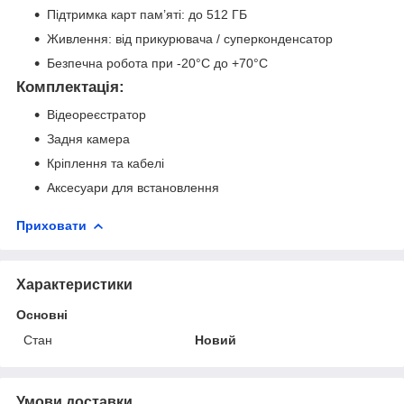
Підтримка карт пам’яті: до 512 ГБ
Живлення: від прикурювача / суперконденсатор
Безпечна робота при -20°C до +70°C
Комплектація:
Відеореєстратор
Задня камера
Кріплення та кабелі
Аксесуари для встановлення
Приховати
Характеристики
Основні
Стан
Новий
Умови доставки