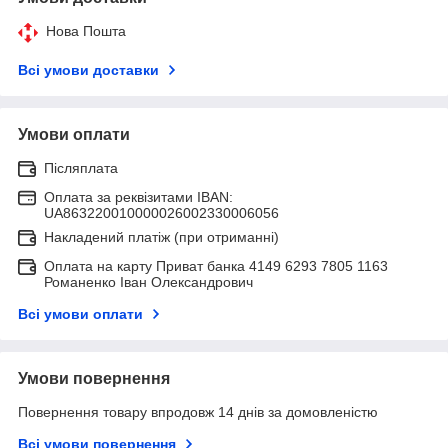
Нова Пошта
Всі умови доставки
Умови оплати
Післяплата
Оплата за реквізитами IBAN:
UA863220010000026002330006056
Накладений платіж (при отриманні)
Оплата на карту Приват банка 4149 6293 7805 1163
Романенко Іван Олександрович
Всі умови оплати
Умови повернення
Повернення товару впродовж 14 днів за домовленістю
Всі умови повернення