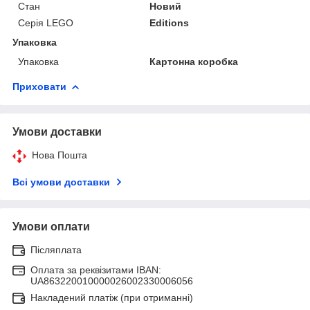
Стан
Новий
Серія LEGO
Editions
Упаковка
Упаковка
Картонна коробка
Приховати
Умови доставки
Нова Пошта
Всі умови доставки
Умови оплати
Післяплата
Оплата за реквізитами IBAN:
UA863220010000026002330006056
Накладений платіж (при отриманні)