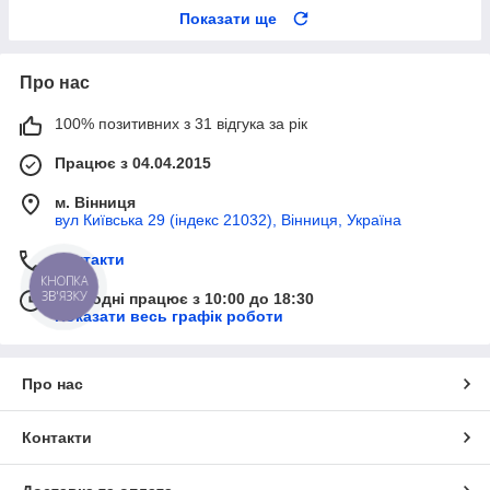
Показати ще
Про нас
100% позитивних з 31 відгука за рік
Працює з 04.04.2015
м. Вінниця
вул Київська 29 (індекс 21032), Вінниця, Україна
Контакти
КНОПКА
ЗВ'ЯЗКУ
Сьогодні працює з 10:00 до 18:30
Показати весь графік роботи
Про нас
Контакти