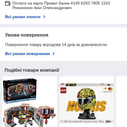
Оплата на карту Приват банка 4149 6293 7805 1163
Романенко Іван Олександрович
Всі умови оплати
Умови повернення
Повернення товару впродовж 14 днів за домовленістю
Всі умови повернення
Подібні товари компанії