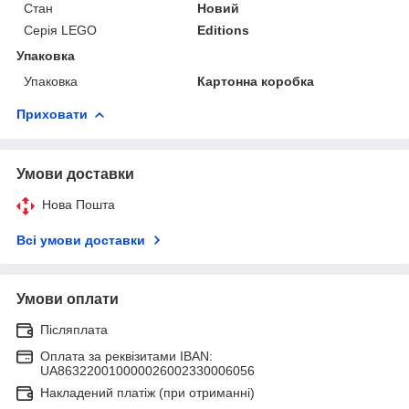
Стан
Новий
Серія LEGO
Editions
Упаковка
Упаковка
Картонна коробка
Приховати
Умови доставки
Нова Пошта
Всі умови доставки
Умови оплати
Післяплата
Оплата за реквізитами IBAN:
UA863220010000026002330006056
Накладений платіж (при отриманні)