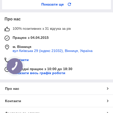
Показати ще
Про нас
100% позитивних з 31 відгука за рік
Працює з 04.04.2015
м. Вінниця
вул Київська 29 (індекс 21032), Вінниця, Україна
Контакти
Сьогодні працює з 10:00 до 18:30
Показати весь графік роботи
Про нас
Контакти