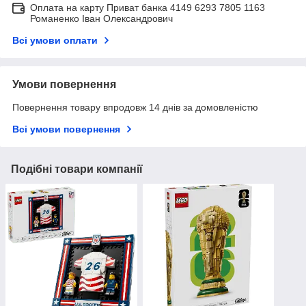
Оплата на карту Приват банка 4149 6293 7805 1163
Романенко Іван Олександрович
Всі умови оплати
Умови повернення
Повернення товару впродовж 14 днів за домовленістю
Всі умови повернення
Подібні товари компанії