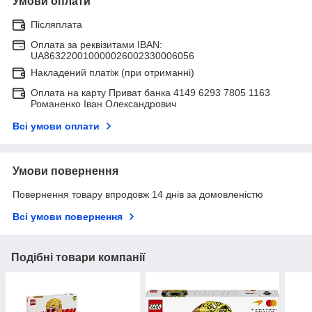
Умови оплати
Післяплата
Оплата за реквізитами IBAN:
UA863220010000026002330006056
Накладений платіж (при отриманні)
Оплата на карту Приват банка 4149 6293 7805 1163
Романенко Іван Олександрович
Всі умови оплати
Умови повернення
Повернення товару впродовж 14 днів за домовленістю
Всі умови повернення
Подібні товари компанії