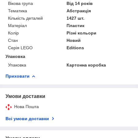
Вікова група
Від 14 років
Тематика
Абстракція
Кількість деталей
1427 шт.
Матеріал
Пластик
Колір
Різні кольори
Стан
Новий
Серія LEGO
Editions
Упаковка
Упаковка
Картонна коробка
Приховати
Умови доставки
Нова Пошта
Всі умови доставки