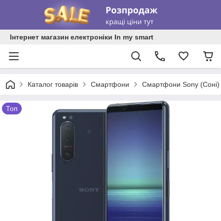
Інтернет магазин електроніки In my smart
Каталог товарів
Смартфони
Смартфони Sony (Соні)
Топ