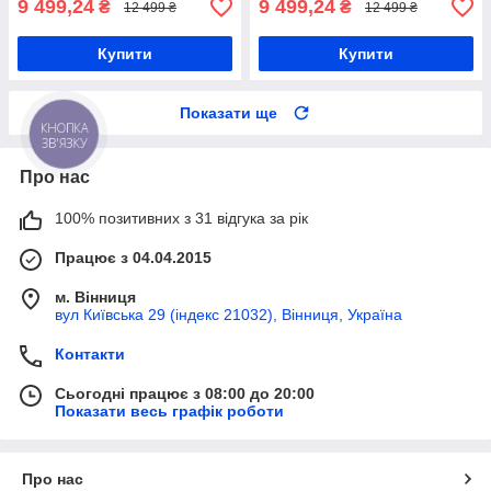
9 499,24
9 499,24
₴
₴
12 499 ₴
12 499 ₴
Купити
Купити
Показати ще
КНОПКА
ЗВ'ЯЗКУ
Про нас
100% позитивних з 31 відгука за рік
Працює з 04.04.2015
м. Вінниця
вул Київська 29 (індекс 21032), Вінниця, Україна
Контакти
Сьогодні працює з 08:00 до 20:00
Показати весь графік роботи
Про нас