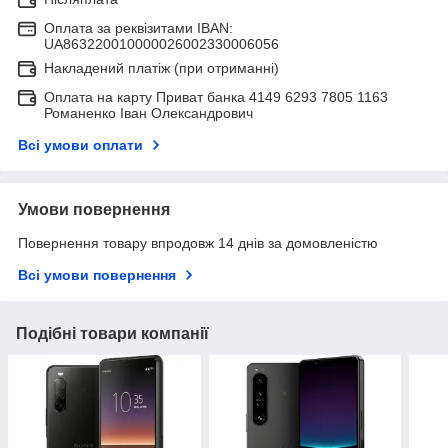
Оплата за реквізитами IBAN:
UA863220010000026002330006056
Накладений платіж (при отриманні)
Оплата на карту Приват банка 4149 6293 7805 1163
Романенко Іван Олександрович
Всі умови оплати
Умови повернення
Повернення товару впродовж 14 днів за домовленістю
Всі умови повернення
Подібні товари компанії