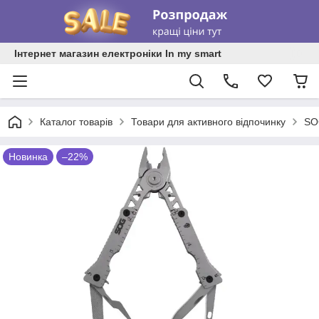
Інтернет магазин електроніки In my smart
Каталог товарів
Товари для активного відпочинку
SO
Новинка
–22%