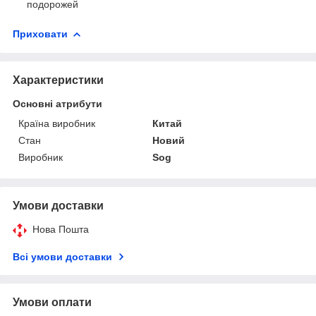
подорожей
Приховати
Характеристики
Основні атрибути
Країна виробник
Китай
Стан
Новий
Виробник
Sog
Умови доставки
Нова Пошта
Всі умови доставки
Умови оплати