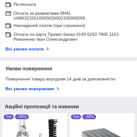
Післяплата
Оплата за реквізитами IBAN:
UA863220010000026002330006056
Накладений платіж (при отриманні)
Оплата на карту Приват банка 4149 6293 7805 1163
Романенко Іван Олександрович
Всі умови оплати
Умови повернення
Повернення товару впродовж 14 днів за домовленістю
Всі умови повернення
Акційні пропозиції та новинки
Топ
–30%
Топ
–30%