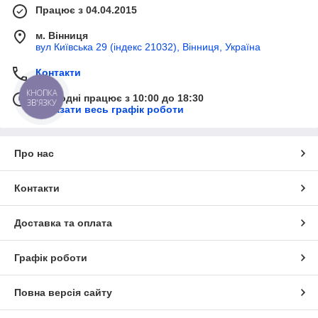
Працює з 04.04.2015
м. Вінниця
вул Київська 29 (індекс 21032), Вінниця, Україна
Контакти
КНОПКА
Сьогодні працює з 10:00 до 18:30
ЗВ'ЯЗКУ
Показати весь графік роботи
Про нас
Контакти
Доставка та оплата
Графік роботи
Повна версія сайту