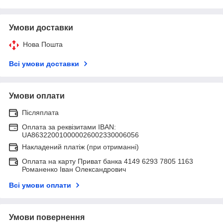
Умови доставки
Нова Пошта
Всі умови доставки
Умови оплати
Післяплата
Оплата за реквізитами IBAN:
UA863220010000026002330006056
Накладений платіж (при отриманні)
Оплата на карту Приват банка 4149 6293 7805 1163
Романенко Іван Олександрович
Всі умови оплати
Умови повернення