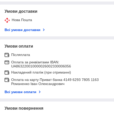
Умови доставки
Нова Пошта
Всі умови доставки
Умови оплати
Післяплата
Оплата за реквізитами IBAN:
UA863220010000026002330006056
Накладений платіж (при отриманні)
Оплата на карту Приват банка 4149 6293 7805 1163
Романенко Іван Олександрович
Всі умови оплати
Умови повернення