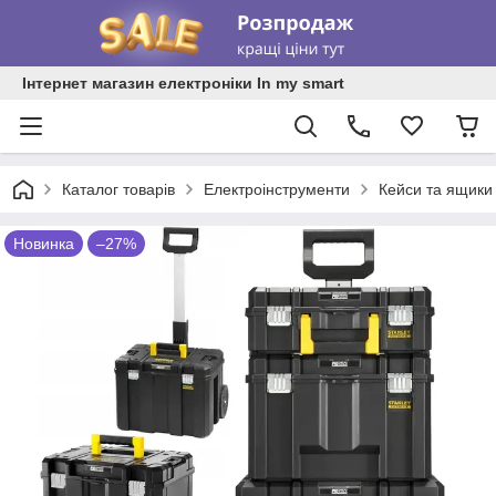
Інтернет магазин електроніки In my smart
Каталог товарів
Електроінструменти
Кейси та ящики 
Новинка
–27%