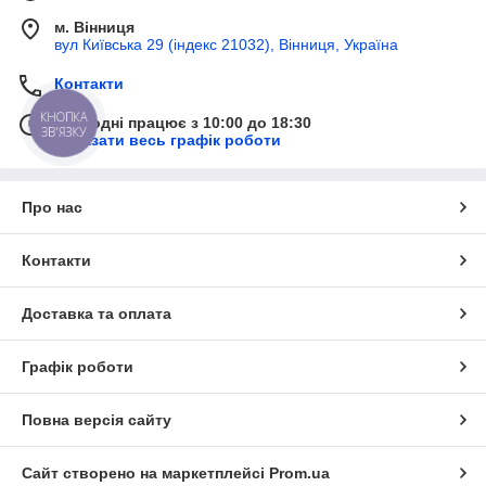
м. Вінниця
вул Київська 29 (індекс 21032), Вінниця, Україна
Контакти
КНОПКА
Сьогодні працює з 10:00 до 18:30
ЗВ'ЯЗКУ
Показати весь графік роботи
Про нас
Контакти
Доставка та оплата
Графік роботи
Повна версія сайту
Сайт створено на маркетплейсі
Prom.ua