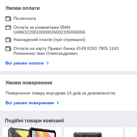
Умови оплати
Післяплата
Оплата за реквізитами IBAN:
UA863220010000026002330006056
Накладений платіж (при отриманні)
Оплата на карту Приват банка 4149 6293 7805 1163
Романенко Іван Олександрович
Всі умови оплати
Умови повернення
Повернення товару впродовж 14 днів за домовленістю
Всі умови повернення
Подібні товари компанії