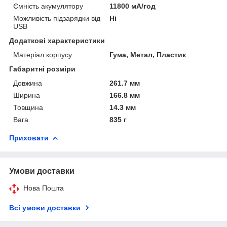
Ємність акумулятору
11800 мА/год
Можливість підзарядки від
Ні
USB
Додаткові характеристики
Матеріал корпусу
Гума, Метал, Пластик
Габаритні розміри
Довжина
261.7 мм
Ширина
166.8 мм
Товщина
14.3 мм
Вага
835 г
Приховати
Умови доставки
Нова Пошта
Всі умови доставки