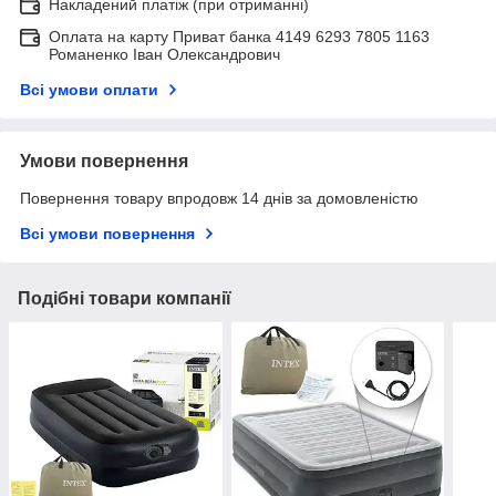
Накладений платіж (при отриманні)
Оплата на карту Приват банка 4149 6293 7805 1163
Романенко Іван Олександрович
Всі умови оплати
Умови повернення
Повернення товару впродовж 14 днів за домовленістю
Всі умови повернення
Подібні товари компанії