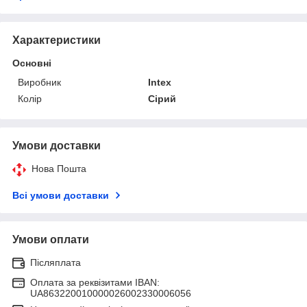
Характеристики
Основні
Виробник
Intex
Колір
Сірий
Умови доставки
Нова Пошта
Всі умови доставки
Умови оплати
Післяплата
Оплата за реквізитами IBAN:
UA863220010000026002330006056