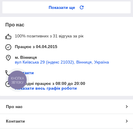
Показати ще
Про нас
100% позитивних з 31 відгука за рік
Працює з 04.04.2015
м. Вінниця
вул Київська 29 (індекс 21032), Вінниця, Україна
Контакти
КНОПКА
ЗВ'ЯЗКУ
Сьогодні працює з 08:00 до 20:00
Показати весь графік роботи
Про нас
Контакти