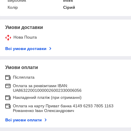
Виробник
Intex
Колір
Сірий
Умови доставки
Нова Пошта
Всі умови доставки
Умови оплати
Післяплата
Оплата за реквізитами IBAN:
UA863220010000026002330006056
Накладений платіж (при отриманні)
Оплата на карту Приват банка 4149 6293 7805 1163
Романенко Іван Олександрович
Всі умови оплати