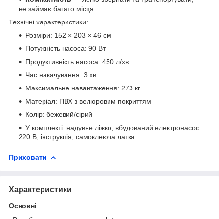
не займає багато місця.
Технічні характеристики:
Розміри: 152 × 203 × 46 см
Потужність насоса: 90 Вт
Продуктивність насоса: 450 л/хв
Час накачування: 3 хв
Максимальне навантаження: 273 кг
Матеріал: ПВХ з велюровим покриттям
Колір: бежевий/сірий
У комплекті: надувне ліжко, вбудований електронасос
220 В, інструкція, самоклеюча латка
Приховати
Характеристики
Основні