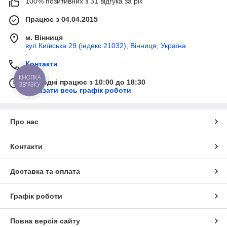
100% позитивних з 31 відгука за рік
Працює з 04.04.2015
м. Вінниця
вул Київська 29 (індекс 21032), Вінниця, Україна
Контакти
КНОПКА
Сьогодні працює з 10:00 до 18:30
ЗВ'ЯЗКУ
Показати весь графік роботи
Про нас
Контакти
Доставка та оплата
Графік роботи
Повна версія сайту