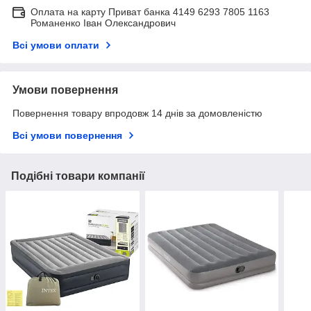
Оплата на карту Приват банка 4149 6293 7805 1163
Романенко Іван Олександрович
Всі умови оплати
Умови повернення
Повернення товару впродовж 14 днів за домовленістю
Всі умови повернення
Подібні товари компанії