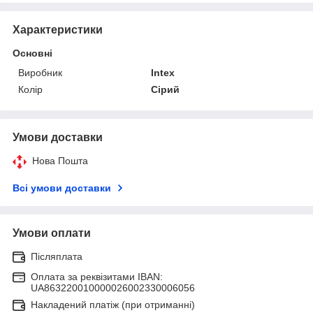
Характеристики
Основні
Виробник
Intex
Колір
Сірий
Умови доставки
Нова Пошта
Всі умови доставки
Умови оплати
Післяплата
Оплата за реквізитами IBAN:
UA863220010000026002330006056
Накладений платіж (при отриманні)