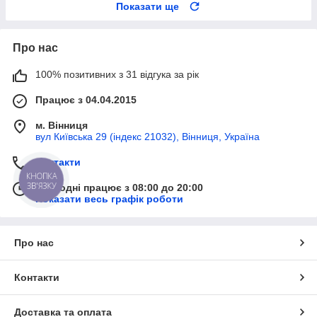
Показати ще
Про нас
100% позитивних з 31 відгука за рік
Працює з 04.04.2015
м. Вінниця
вул Київська 29 (індекс 21032), Вінниця, Україна
Контакти
КНОПКА
ЗВ'ЯЗКУ
Сьогодні працює з 08:00 до 20:00
Показати весь графік роботи
Про нас
Контакти
Доставка та оплата