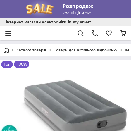
Інтернет магазин електроніки In my smart
Каталог товарів
Товари для активного відпочинку
IN
Топ
–30%