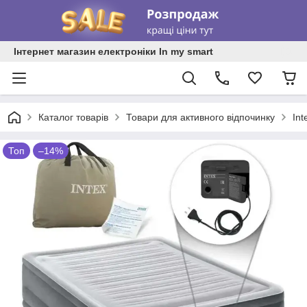
Інтернет магазин електроніки In my smart
Каталог товарів
Товари для активного відпочинку
In
Топ
–14%