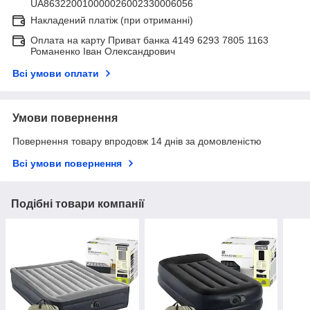
UA863220010000026002330006056
Накладений платіж (при отриманні)
Оплата на карту Приват банка 4149 6293 7805 1163
Романенко Іван Олександрович
Всі умови оплати
Умови повернення
Повернення товару впродовж 14 днів за домовленістю
Всі умови повернення
Подібні товари компанії