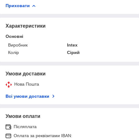
Приховати
Характеристики
Основні
Виробник
Intex
Колір
Сірий
Умови доставки
Нова Пошта
Всі умови доставки
Умови оплати
Післяплата
Оплата за реквізитами IBAN: