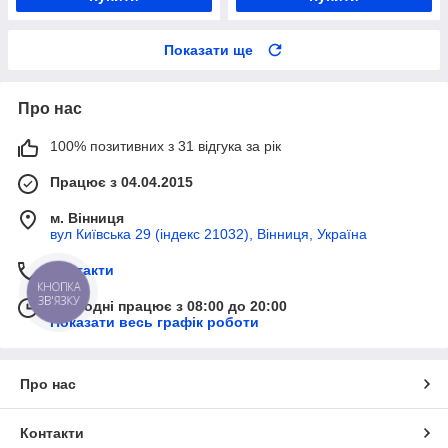
Показати ще
Про нас
100% позитивних з 31 відгука за рік
Працює з 04.04.2015
м. Вінниця
вул Київська 29 (індекс 21032), Вінниця, Україна
Контакти
КНОПКА
ЗВ'ЯЗКУ
Сьогодні працює з 08:00 до 20:00
Показати весь графік роботи
Про нас
Контакти