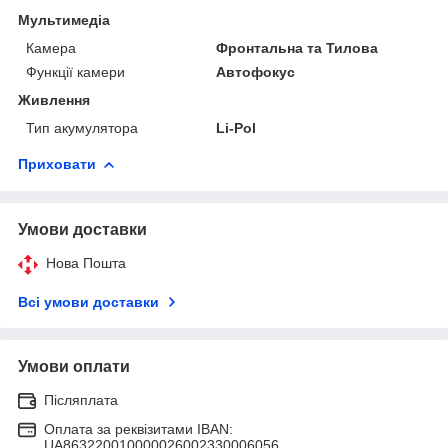
Мультимедіа
Камера
Фронтальна та Тилова
Функції камери
Автофокус
Живлення
Тип акумулятора
Li-Pol
Приховати
Умови доставки
Нова Пошта
Всі умови доставки
Умови оплати
Післяплата
Оплата за реквізитами IBAN:
UA863220010000026002330006056