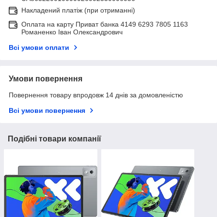
Накладений платіж (при отриманні)
Оплата на карту Приват банка 4149 6293 7805 1163
Романенко Іван Олександрович
Всі умови оплати
Умови повернення
Повернення товару впродовж 14 днів за домовленістю
Всі умови повернення
Подібні товари компанії