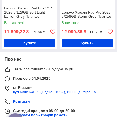
Lenovo Xiaoxin Pad Pro 12.7
2025 8/128GB Soft Light
Lenovo Xiaoxin Pad Pro 2025
Edition Grey Планшет
8/256GB Storm Grey Планшет
В наявності
В наявності
11 699,22
12 999,36
₴
₴
14 999 ₴
14 772 ₴
Купити
Купити
Про нас
100% позитивних з 31 відгука за рік
Працює з 04.04.2015
м. Вінниця
вул Київська 29 (індекс 21032), Вінниця, Україна
Контакти
Сьогодні працює з 08:00 до 20:00
Показати весь графік роботи