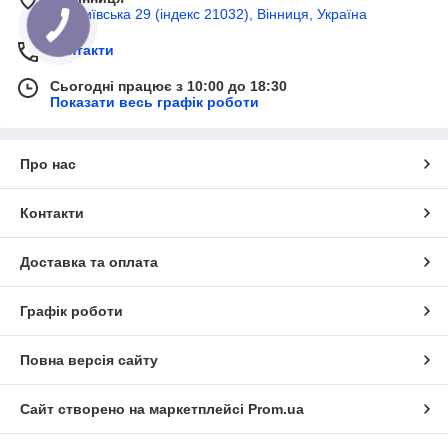
вул Київська 29 (індекс 21032), Вінниця, Україна
Контакти
Сьогодні працює з 10:00 до 18:30
Показати весь графік роботи
Про нас
Контакти
Доставка та оплата
Графік роботи
Повна версія сайту
Сайт створено на маркетплейсі
Prom.ua