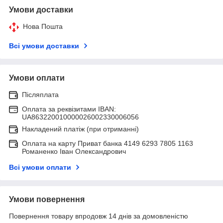
Умови доставки
Нова Пошта
Всі умови доставки
Умови оплати
Післяплата
Оплата за реквізитами IBAN:
UA863220010000026002330006056
Накладений платіж (при отриманні)
Оплата на карту Приват банка 4149 6293 7805 1163
Романенко Іван Олександрович
Всі умови оплати
Умови повернення
Повернення товару впродовж 14 днів за домовленістю