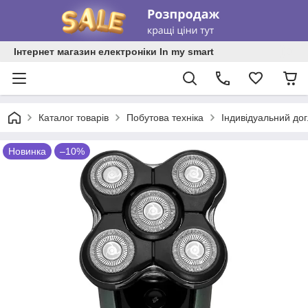
Інтернет магазин електроніки In my smart
Каталог товарів
Побутова техніка
Індивідуальний до
Новинка
–10%