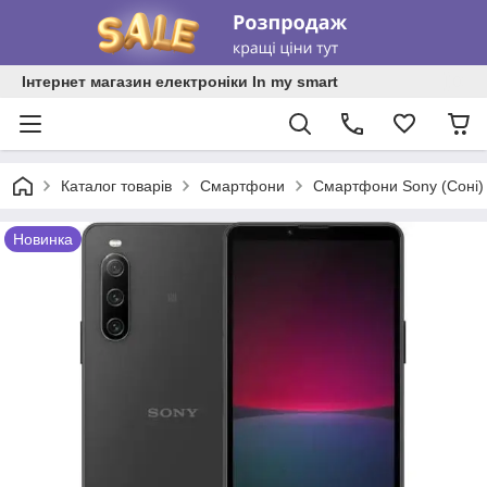
Інтернет магазин електроніки In my smart
Каталог товарів
Смартфони
Смартфони Sony (Соні)
Новинка