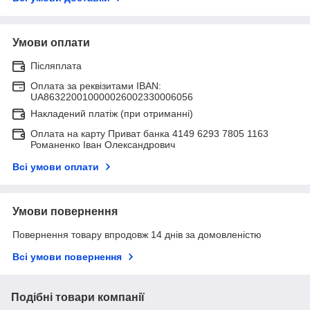
Умови оплати
Післяплата
Оплата за реквізитами IBAN:
UA863220010000026002330006056
Накладений платіж (при отриманні)
Оплата на карту Приват банка 4149 6293 7805 1163
Романенко Іван Олександрович
Всі умови оплати
Умови повернення
Повернення товару впродовж 14 днів за домовленістю
Всі умови повернення
Подібні товари компанії