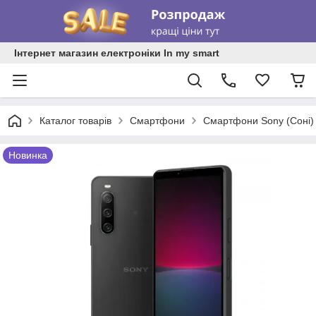
Інтернет магазин електроніки In my smart
Каталог товарів
Смартфони
Смартфони Sony (Соні)
Новинка