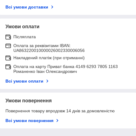
Всі умови доставки
Умови оплати
Післяплата
Оплата за реквізитами IBAN:
UA863220010000026002330006056
Накладений платіж (при отриманні)
Оплата на карту Приват банка 4149 6293 7805 1163
Романенко Іван Олександрович
Всі умови оплати
Умови повернення
Повернення товару впродовж 14 днів за домовленістю
Всі умови повернення