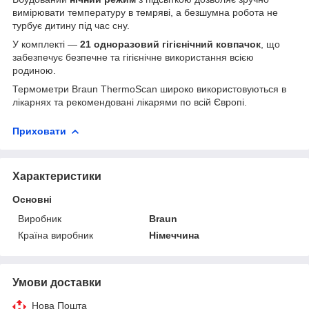
вимірювати температуру в темряві, а безшумна робота не
турбує дитину під час сну.
У комплекті —
21 одноразовий гігієнічний ковпачок
, що
забезпечує безпечне та гігієнічне використання всією
родиною.
Термометри Braun ThermoScan широко використовуються в
лікарнях та рекомендовані лікарями по всій Європі.
Приховати
Характеристики
Основні
Виробник
Braun
Країна виробник
Німеччина
Умови доставки
Нова Пошта