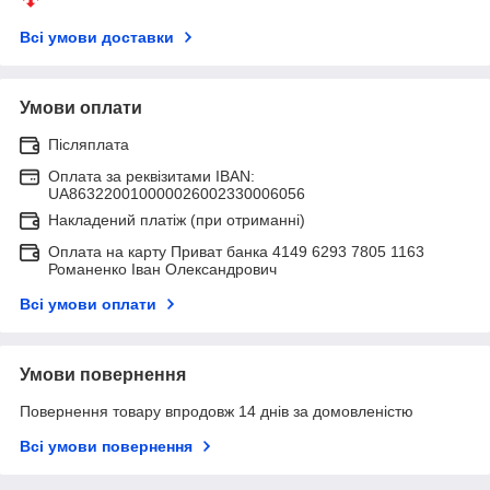
Всі умови доставки
Умови оплати
Післяплата
Оплата за реквізитами IBAN:
UA863220010000026002330006056
Накладений платіж (при отриманні)
Оплата на карту Приват банка 4149 6293 7805 1163
Романенко Іван Олександрович
Всі умови оплати
Умови повернення
Повернення товару впродовж 14 днів за домовленістю
Всі умови повернення