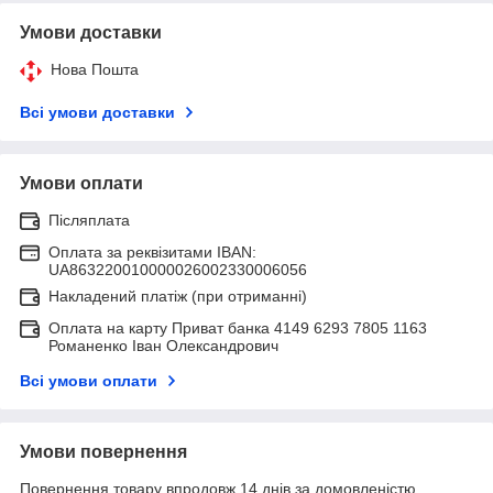
Умови доставки
Нова Пошта
Всі умови доставки
Умови оплати
Післяплата
Оплата за реквізитами IBAN:
UA863220010000026002330006056
Накладений платіж (при отриманні)
Оплата на карту Приват банка 4149 6293 7805 1163
Романенко Іван Олександрович
Всі умови оплати
Умови повернення
Повернення товару впродовж 14 днів за домовленістю