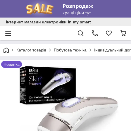
Інтернет магазин електроніки In my smart
Каталог товарів
Побутова техніка
Індивідуальний до
Новинка