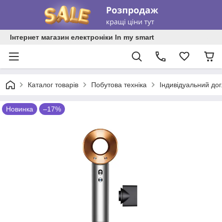
Інтернет магазин електроніки In my smart
Каталог товарів
Побутова техніка
Індивідуальний до
Новинка
–17%