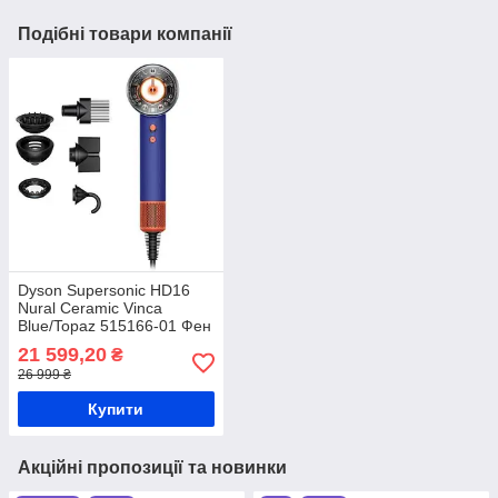
Подібні товари компанії
Dyson Supersonic HD16
Nural Ceramic Vinca
Blue/Topaz 515166-01 Фен
21 599,20
₴
26 999 ₴
Купити
Акційні пропозиції та новинки