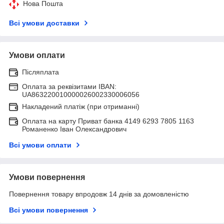
Нова Пошта
Всі умови доставки
Умови оплати
Післяплата
Оплата за реквізитами IBAN:
UA863220010000026002330006056
Накладений платіж (при отриманні)
Оплата на карту Приват банка 4149 6293 7805 1163
Романенко Іван Олександрович
Всі умови оплати
Умови повернення
Повернення товару впродовж 14 днів за домовленістю
Всі умови повернення