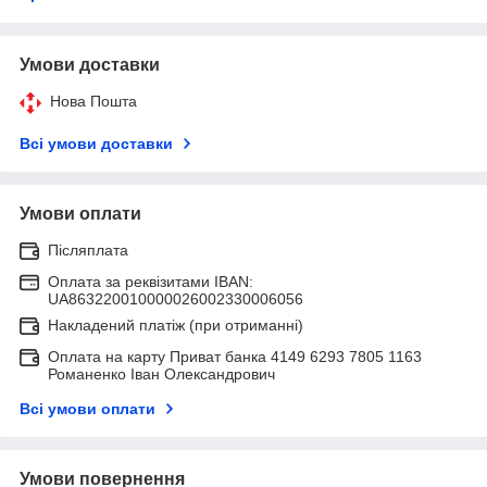
Умови доставки
Нова Пошта
Всі умови доставки
Умови оплати
Післяплата
Оплата за реквізитами IBAN:
UA863220010000026002330006056
Накладений платіж (при отриманні)
Оплата на карту Приват банка 4149 6293 7805 1163
Романенко Іван Олександрович
Всі умови оплати
Умови повернення