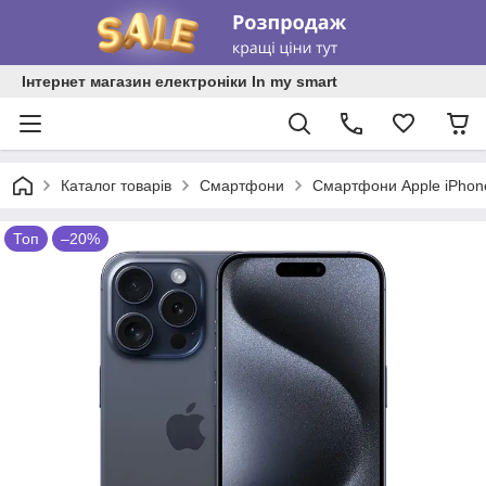
Інтернет магазин електроніки In my smart
Каталог товарів
Смартфони
Смартфони Apple iPhon
Топ
–20%