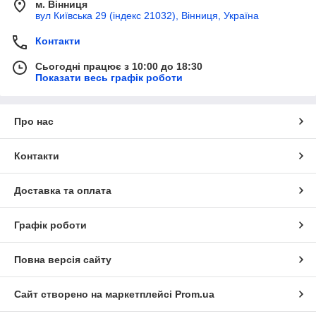
м. Вінниця
вул Київська 29 (індекс 21032), Вінниця, Україна
Контакти
Сьогодні працює з 10:00 до 18:30
Показати весь графік роботи
Про нас
Контакти
Доставка та оплата
Графік роботи
Повна версія сайту
Сайт створено на маркетплейсі
Prom.ua