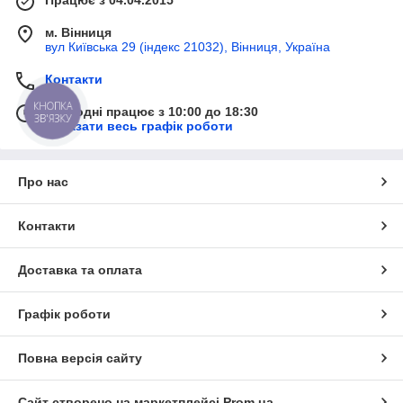
Працює з 04.04.2015
м. Вінниця
вул Київська 29 (індекс 21032), Вінниця, Україна
Контакти
КНОПКА
Сьогодні працює з 10:00 до 18:30
ЗВ'ЯЗКУ
Показати весь графік роботи
Про нас
Контакти
Доставка та оплата
Графік роботи
Повна версія сайту
Сайт створено на маркетплейсі
Prom.ua