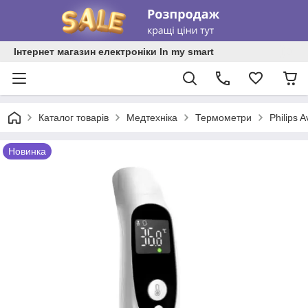
Інтернет магазин електроніки In my smart
Каталог товарів
Медтехніка
Термометри
Philips
Новинка