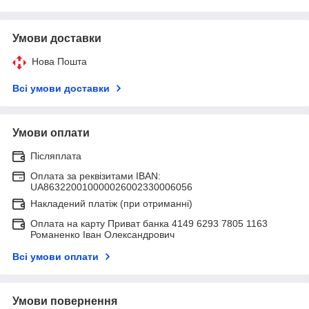
Умови доставки
Нова Пошта
Всі умови доставки
Умови оплати
Післяплата
Оплата за реквізитами IBAN:
UA863220010000026002330006056
Накладений платіж (при отриманні)
Оплата на карту Приват банка 4149 6293 7805 1163
Романенко Іван Олександрович
Всі умови оплати
Умови повернення