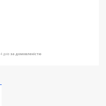
4 днів
за домовленістю