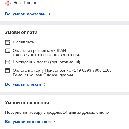
Нова Пошта
Всі умови доставки
Умови оплати
Післяплата
Оплата за реквізитами IBAN:
UA863220010000026002330006056
Накладений платіж (при отриманні)
Оплата на карту Приват банка 4149 6293 7805 1163
Романенко Іван Олександрович
Всі умови оплати
Умови повернення
Повернення товару впродовж 14 днів за домовленістю
Всі умови повернення