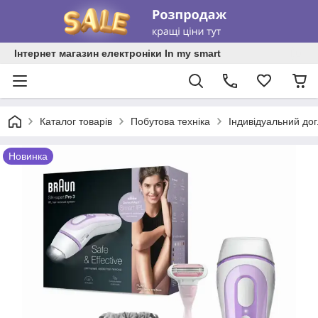
Інтернет магазин електроніки In my smart
Каталог товарів
Побутова техніка
Індивідуальний до
Новинка